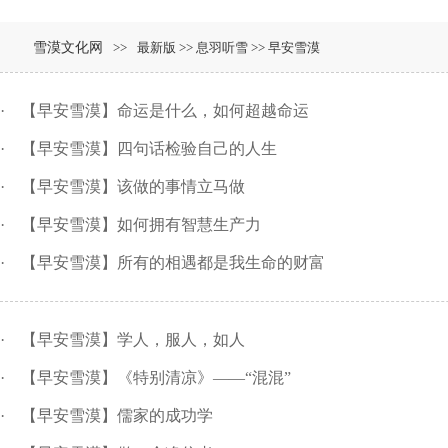
雪漠文化网
>>
最新版 >> 息羽听雪 >> 早安雪漠
·
【早安雪漠】命运是什么，如何超越命运
·
【早安雪漠】四句话检验自己的人生
·
【早安雪漠】该做的事情立马做
·
【早安雪漠】如何拥有智慧生产力
·
【早安雪漠】所有的相遇都是我生命的财富
·
【早安雪漠】学人，服人，如人
·
【早安雪漠】《特别清凉》——“混混”
·
【早安雪漠】儒家的成功学