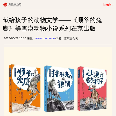
English
献给孩子的动物文学——《顺爷的兔
鹰》等雪漠动物小说系列在京出版
2023-06-22 10:10 来源：
www.xuemo.cn
作者：雪漠文化网