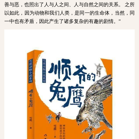
善与恶，也照出了人与人之间、人与自然之间的关系。
之所
以如此，因为动物和我们人类，是同一的生命体，当然，同
一中也有矛盾，因此产生了诸多复杂的有趣的剧情。”