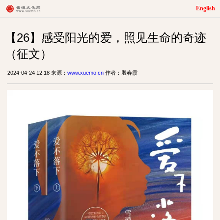
English
【26】感受阳光的爱，照见生命的奇迹
（征文）
2024-04-24 12:18 来源：
www.xuemo.cn
作者：殷春霞