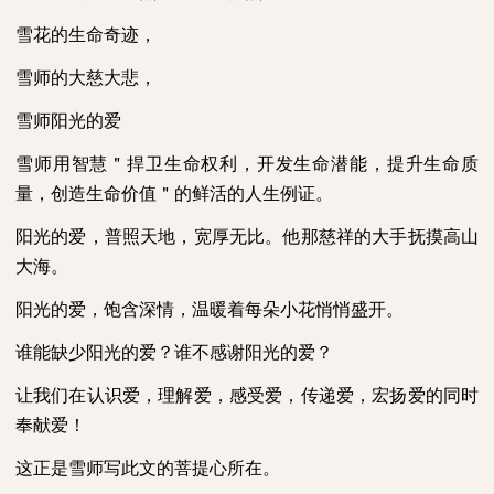
雪花的生命奇迹，
雪师的大慈大悲，
雪师阳光的爱
雪师用智慧＂捍卫生命权利，开发生命潜能，提升生命质
量，创造生命价值＂的鲜活的人生例证。
阳光的爱，普照天地，宽厚无比。他那慈祥的大手抚摸高山
大海。
阳光的爱，饱含深情，温暖着每朵小花悄悄盛开。
谁能缺少阳光的爱？谁不感谢阳光的爱？
让我们在认识爱，理解爱，感受爱，传递爱，宏扬爱的同时
奉献爱！
这正是雪师写此文的菩提心所在。