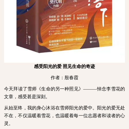
感受阳光的爱 照见生命的奇迹
作者：殷春霞
今天拜读了雪师《生命的另一种照见》———悼念李雪花的
文章，感受甚是深刻。
从始至终，我的身心沐浴在雪师阳光的爱中。阳光的爱无处
不在，不仅温暖着雪花，也温暖着每一位志愿者和读者的心
灵。