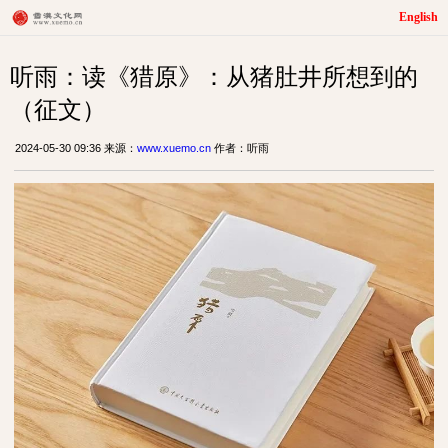
English
听雨：读《猎原》：从猪肚井所想到的
（征文）
2024-05-30 09:36 来源：
www.xuemo.cn
作者：听雨