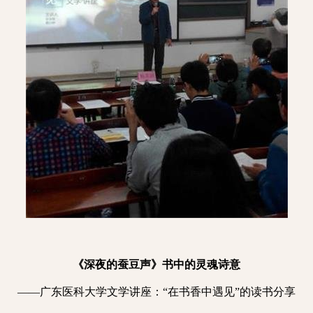
《深夜的蚕豆声》书中的灵魂诗意
——广东医科大学文学讲座：“在书香中遇见”的读书分享