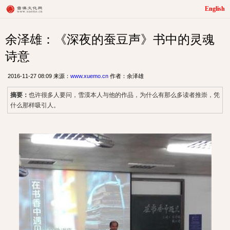
English
余泽雄：《深夜的蚕豆声》书中的灵魂
诗意
2016-11-27 08:09 来源：
www.xuemo.cn
作者：余泽雄
摘要：
也许很多人要问，雪漠本人与他的作品，为什么有那么多读者推崇，凭
什么那样吸引人。