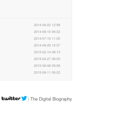
2014-09-22 13:58
2014-09-10 06:32
2014-07-19 11:05
2014-09-29 13:37
2015-02-14 08:13
2015-04-27 09:03
2015-09-08 09:58
2015-09-11 09:02
|
|
The Digital Biography