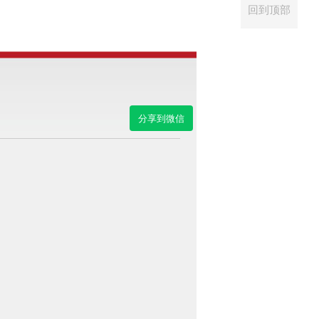
回到顶部
分享到微信