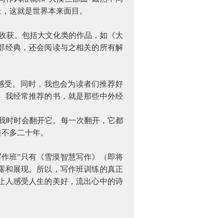
上，这就是世界本来面目。
收获。包括大文化类的作品，如《大
部经典，还会阅读与之相关的所有解
感受。同时，我也会为读者们推荐好
。我经常推荐的书，就是那些中外经
我时时会翻开它。每一次翻开，它都
差不多二十年。
写作班”只有《雪漠智慧写作》（即将
露和展现。所以，写作班训练的真正
让人感受人生的美好，流出心中的诗