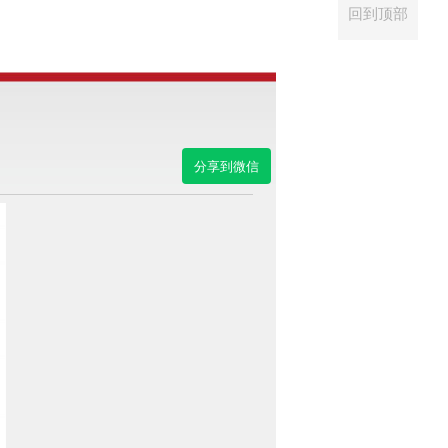
回到顶部
分享到微信