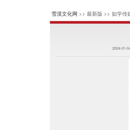
雪漠文化网
>> 最新版 >> 如学传媒
2024-01-