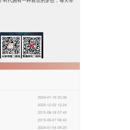
个时代拥有一种救世的梦想，每天带
2024-01-19 20:39
2020-12-02 12:24
2015-08-18 07:40
2015-09-07 06:43
2024-01-04 09:20