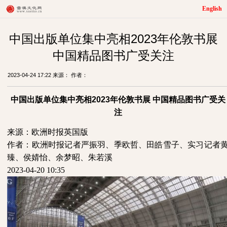
English
中国出版单位集中亮相2023年伦敦书展
中国精品图书广受关注
2023-04-24 17:22 来源： 作者：
中国出版单位集中亮相
2023
年伦敦书展 中国精品图书广受关
注
来源：欧洲时报英国版
作者：欧洲时报记者严振羽、季欧哲、田皓雪子、实习记者
臻、侯婧怡、余梦昭、朱若溪
2023-04-20 10:35