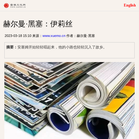
English
赫尔曼·黑塞：伊莉丝
2023-03-18 15:10 来源：
www.xuemo.cn
作者：赫尔曼·黑塞
摘要：
安塞姆开始轻轻唱起来，他的小路也轻轻沉入了故乡。