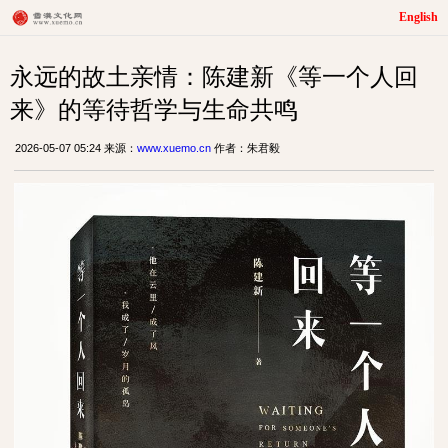
English
永远的故土亲情：陈建新《等一个人回
来》的等待哲学与生命共鸣
2026-05-07 05:24 来源：
www.xuemo.cn
作者：朱君毅