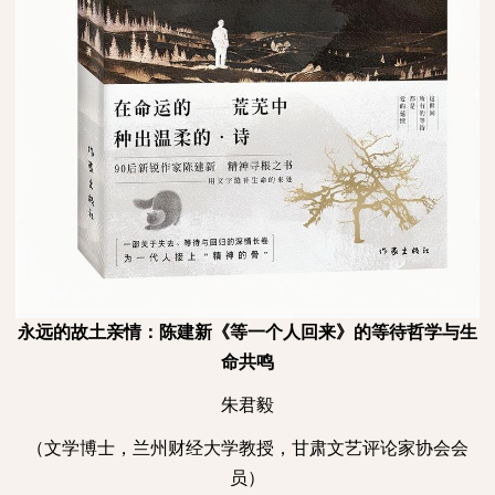
永远的故土亲情：陈建新《等一个人回来》的等待哲学与生
命共鸣
朱君毅
（文学博士，兰州财经大学教授，甘肃文艺评论家协会会
员）