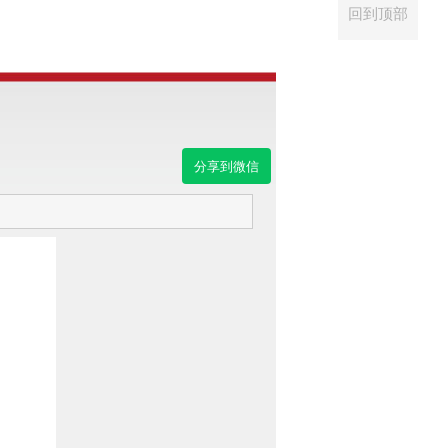
回到顶部
分享到微信