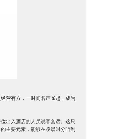
经营有方，一时间名声雀起，成为
位出入酒店的人员说客套话。这只
客的主要元素，能够在凌晨时分听到