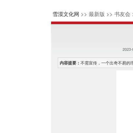
雪漠文化网
>> 最新版 >> 书友会 
2023
内容提要：
不需宣传，一个出奇不易的