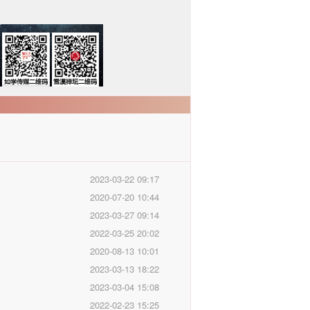
2023-03-22 09:17
2020-07-20 10:44
2023-03-27 09:14
2022-03-25 20:02
2020-08-13 10:01
2023-03-13 18:22
2023-03-04 15:08
2022-02-23 15:25