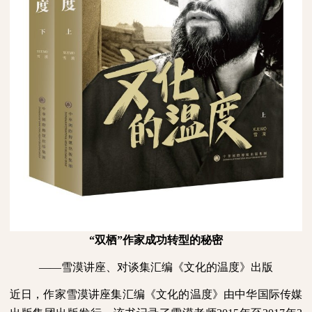
“双栖”作家成功转型的秘密
——雪漠讲座、对谈集汇编《文化的温度》出版
近日，作家雪漠讲座集汇编《文化的温度》由中华国际传媒