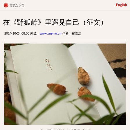
English
在《野狐岭》里遇见自己（征文）
2014-10-24 08:03 来源：
www.xuemo.cn
作者：崔雪洁