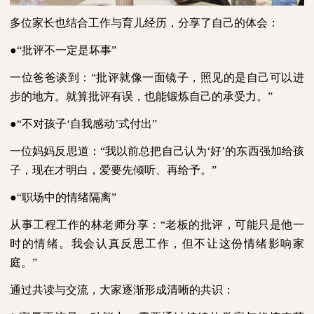
多位家长也结合工作与育儿经历，分享了自己的体会：
●
“批评不一定是坏事”
一位爸爸谈到：“批评就像一面镜子，照见的是自己可以进
步的地方。就算批评有误，也能锻炼自己的承受力。”
●
“不对孩子‘自我感动’式付出”
一位妈妈反思道：“我以前总把自己认为‘好’的东西强加给孩
子，现在才明白，爱要先倾听、再给予。”
●
“职场中的情绪隔离”
从事工程工作的林老师分享：“老板的批评，可能只是他一
时的情绪。我会认真反思工作，但不让这份情绪影响家
庭。”
通过共读与交流，大家逐渐形成清晰的共识：