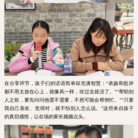
在分享环节，孩子们的话语简单却充满智慧：“表扬和批评
都不用太放在心上，就像风一样，吹过去就没了。”“帮助别
人之前，要先问问他需不需要，不然可能会帮倒忙。”“只要
我自己喜欢、觉得对，就不怕别人怎么说。”这些来自孩子
的真切感悟，让在场的家长频频点头。