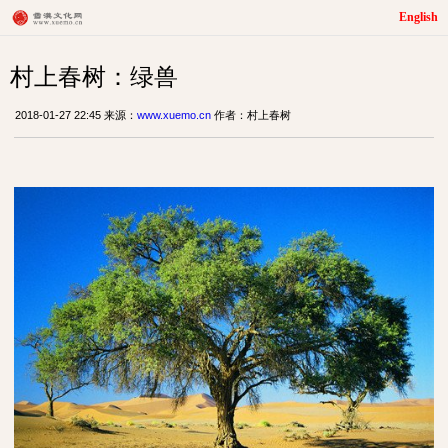
English
村上春树：绿兽
2018-01-27 22:45 来源：
www.xuemo.cn
作者：村上春树