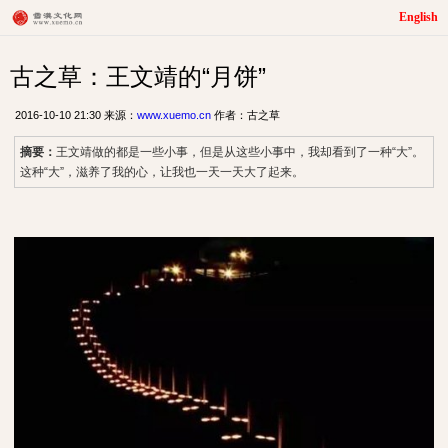
English
古之草：王文靖的“月饼”
2016-10-10 21:30 来源：
www.xuemo.cn
作者：古之草
摘要：
王文靖做的都是一些小事，但是从这些小事中，我却看到了一种“大”。
这种“大”，滋养了我的心，让我也一天一天大了起来。