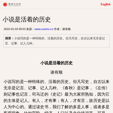
English
小说是活着的历史
2015-01-03 09:53 来源：
www.xuemo.cn
作者：谢有顺
摘要：
小说写的是一种特殊的、活着的历史。但凡写史，自古以来无非是记
言、记事、记人几种。
小说是活着的历史
谢有顺
小说写的是一种特殊的、活着的历史。但凡写史，自古以来
无非是记言、记事、记人几种。《春秋》是记事，《左传》
则记事也记言，司马迁的《史记》最为大家所熟知，因为它
的主体是记人。有人，才有事；有人，才有言，故历史是以
人为中心的。通过读史书，我们了解的多是人事，或者多是