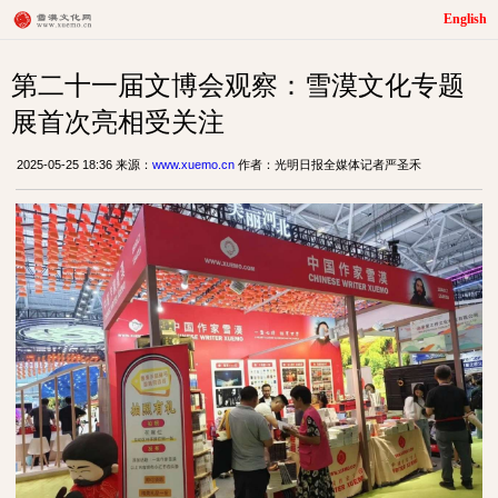
English
第二十一届文博会观察：雪漠文化专题
展首次亮相受关注
2025-05-25 18:36 来源：
www.xuemo.cn
作者：光明日报全媒体记者严圣禾