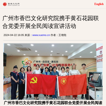
English
广州市香巴文化研究院携手黄石花园联
合党委开展全民阅读宣讲活动
2024-04-22 16:05 来源：
www.xuemo.cn
作者：王增尧
广州市香巴文化研究院携手黄石花园联合党委开展全民阅读