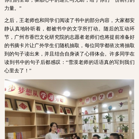
力量。”
之后，王老师也和同学们阅读了书中的部分内容，大家都安
静认真地聆听着，都被书中的文字所打动。随后的互动环
节，广州市香巴文化研究院的志愿者老师们也将提前准备好
的书摘卡片让广外学生们随机抽取，每位同学都依次将抽取
到的句子读出来，并且结合自身谈了心得体会。许多同学在
读到书中的句子后都感叹：“雪漠老师的话语真的写到我们
心里去了！”