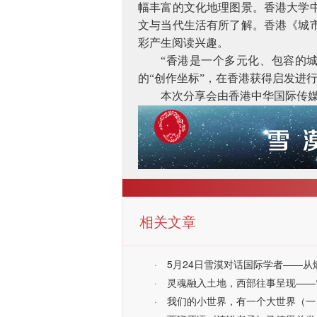
幅丰富的文化地理图景。香港大学
文与当代生活有所了解。香港《城
彩产生阅读兴趣。
“香港是一个多元化、包容的
的“创作坐标”，在香港获得启发进
本次分享会由香港中华国际传
相关文章
·
5月24日雪漠对话国际学者——
·
灵魂融入土地，西部往事呈现——
·
我们的小世界，有一个大世界（一