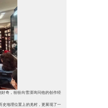
到好奇，纷纷向雪漠询问他的创作经
历史地理位置上的羌村，更展现了一