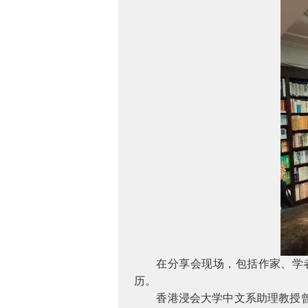
在分享会现场，包括作家、学
历。
香港浸会大学中文系助理教授