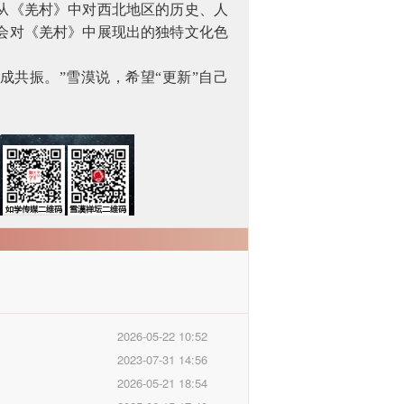
从《羌村》中对西北地区的历史、人
会对《羌村》中展现出的独特文化色
共振。”雪漠说，希望“更新”自己
2026-05-22 10:52
2023-07-31 14:56
2026-05-21 18:54