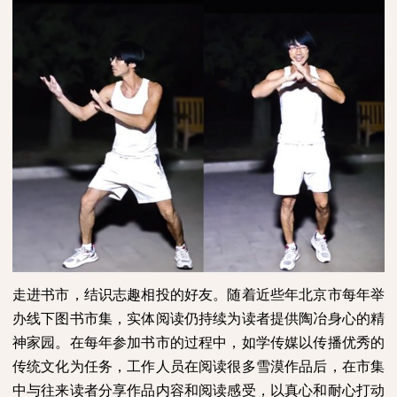
走进书市，结识志趣相投的好友。随着近些年北京市每年举
办线下图书市集，实体阅读仍持续为读者提供陶冶身心的精
神家园。在每年参加书市的过程中，如学传媒以传播优秀的
传统文化为任务，工作人员在阅读很多雪漠作品后，在市集
中与往来读者分享作品内容和阅读感受，以真心和耐心打动