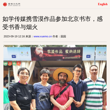
English
如学传媒携雪漠作品参加北京书市，感
受书香与烟火
2023-09-19 12:16 来源：
www.xuemo.cn
作者：园园