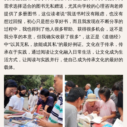
需求选择适合的图书无私赠送，尤其向学校的心理咨询老师
提供了多册图书，这位读者说“我送书时没有顾虑，也没有
想过回报，初心只是想分享好书，而且我发现在不断分享的
过程中，我也得到了他人很多帮助、获得很多机会，这不是
我分享的本意，但我确实收获了很多”，这正是《道德经》
中“以其无私，故能成其私”的最好例证。文化在于传承，传
承在于实践，通过阅读让文化融入日常生活，让文化成为生
活方式，让阅读与实践并行，使自己成为传承文化的最好的
载体。