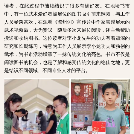
读者，在此过程中陆续结识了很多有缘好友。在地坛书市
中，有一位武术爱好者被展位的图书吸引前来翻阅，与工作
人员畅谈甚欢，在观看《凉州词》宣传片中作家雪漠展示的
武术视频后，大为赞叹，随后多次来展位阅读，还主动帮助
搬送和收纳图书。这位读者对李小龙先生的功夫有着颇深的
研究和长期练习，特意为工作人员展示李小龙功夫和独创的
武术，为书市活动增添了一抹传统文化的亮色。书市不仅是
阅读图书的机会，也是了解和感受传统文化的绝佳之地，更
是结识不同领域、不同专业人才的平台。