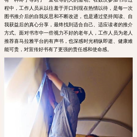
程中，工作人员从以往羞于开口到现在热情以待，是每一次
图书推介后的自我反思和不断改进，也是通过坚持阅读、自
我获益后的真心分享，最终找到适合自己、适应读者的推介
方式。面对书市中一些视力不好的老年人，工作人员为老人
推荐喜马拉雅平台的有声书，也深感时光稍纵即逝、健康难
能可贵，对宣传好书有了更强的责任感和使命感。