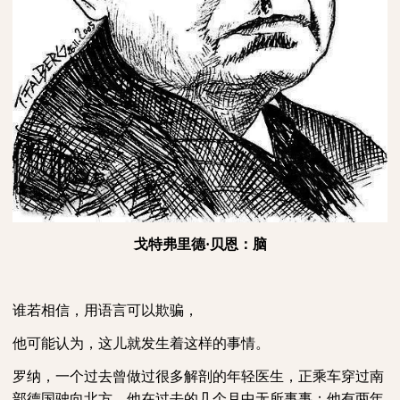
戈特弗里德
·贝恩：脑
谁若相信，用语言可以欺骗，
他可能认为，这儿就发生着这样的事情。
罗纳，一个过去曾做过很多解剖的年轻医生，正乘车穿过南
部德国驶向北方。他在过去的几个月中无所事事；他有两年