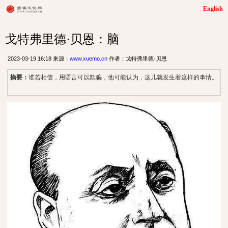
English
戈特弗里德·贝恩：脑
2023-03-19 16:18 来源：
www.xuemo.cn
作者：戈特弗里德·贝恩
摘要：
谁若相信，用语言可以欺骗，他可能认为，这儿就发生着这样的事情。