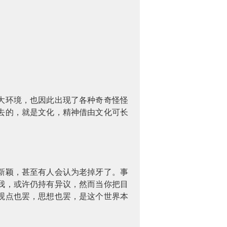
大环境，也因此出现了各种奇奇怪怪
去的，就是文化，精神借由文化可长
新颖，甚至有人会认为老掉牙了。事
我，或许仍持有异议，然而当你把目
观点也罢，思想也罢，是这个世界本