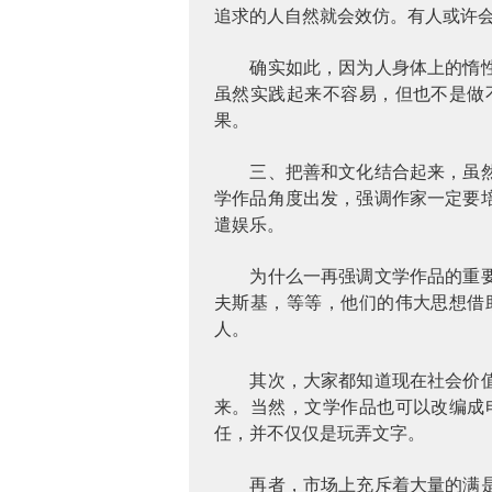
追求的人自然就会效仿。有人或许
确实如此，因为人身体上的惰
虽然实践起来不容易，但也不是做
果。
三、把善和文化结合起来，虽
学作品角度出发，强调作家一定要
遣娱乐。
为什么一再强调文学作品的重
夫斯基，等等，他们的伟大思想借
人。
其次，大家都知道现在社会价
来。当然，文学作品也可以改编成
任，并不仅仅是玩弄文字。
再者，市场上充斥着大量的满