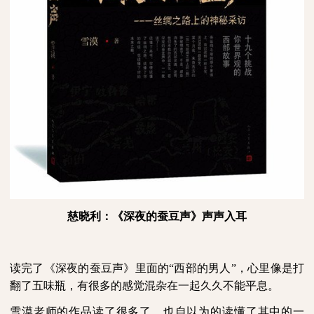
慈晓利：《深夜的蚕豆声》声声入耳
读完了《深夜的蚕豆声》里面的“西部的男人”，心里像是打
翻了五味瓶，有很多的感觉混杂在一起久久不能平息。
雪漠老师的作品读了很多了，也自以为的读懂了其中的一