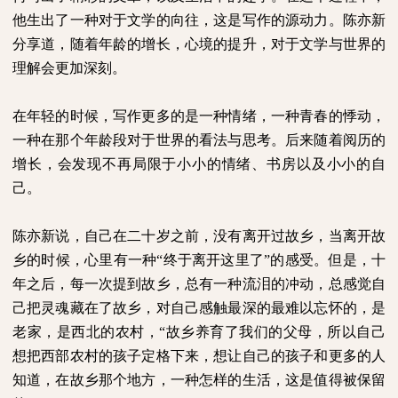
他生出了一种对于文学的向往，这是写作的源动力。陈亦新
分享道，随着年龄的增长，心境的提升，对于文学与世界的
理解会更加深刻。
在年轻的时候，写作更多的是一种情绪，一种青春的悸动，
一种在那个年龄段对于世界的看法与思考。后来随着阅历的
增长，会发现不再局限于小小的情绪、书房以及小小的自
己。
陈亦新说，自己在二十岁之前，没有离开过故乡，当离开故
乡的时候，心里有一种
“终于离开这里了”的感受。但是，十
年之后，每一次提到故乡，总有一种流泪的冲动，总感觉自
己把灵魂藏在了故乡，对自己感触最深的最难以忘怀的，是
老家，是西北的农村，“故乡养育了我们的父母，所以自己
想把西部农村的孩子定格下来，想让自己的孩子和更多的人
知道，在故乡那个地方，一种怎样的生活，这是值得被保留