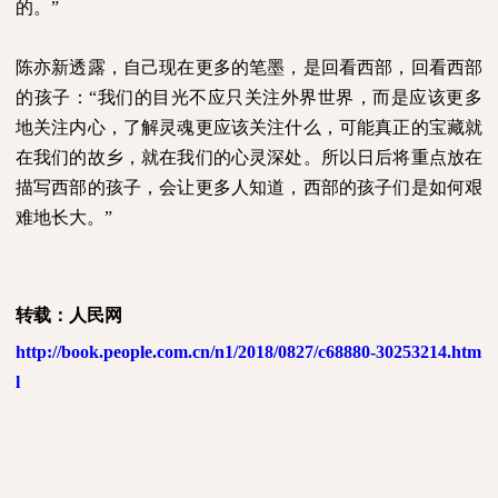
的。”
陈亦新透露，自己现在更多的笔墨，是回看西部，回看西部
的孩子：
“我们的目光不应只关注外界世界，而是应该更多
地关注内心，了解灵魂更应该关注什么，可能真正的宝藏就
在我们的故乡，就在我们的心灵深处。所以日后将重点放在
描写西部的孩子，会让更多人知道，西部的孩子们是如何艰
难地长大。”
转载：人民网
http://book.people.com.cn/n1/2018/0827/c68880-30253214.htm
l