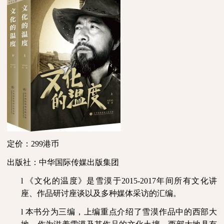
定价：
299港币
出版社：中华国际传媒出版集团
l
《文化的温度》是雪漠于
2015-2017年间所有文化讲
座、作品研讨座谈以及多种媒体采访的汇编。
l
本书分为三编，上编重点介绍了雪漠作品中的西部大