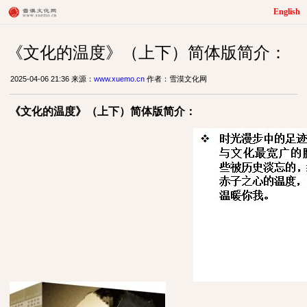
English
《文化的温度》（上下）简体版简介：
2025-04-06 21:36 来源：
www.xuemo.cn
作者：雪漠文化网
《文化的温度》
（
上下
）
简体版
简介：