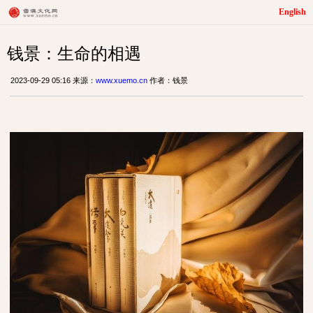
English
钱景：生命的相遇
2023-09-29 05:16 来源：
www.xuemo.cn
作者：钱景