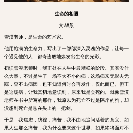
生命的相遇
文
\
钱景
雪漠老师，是生命的艺术家。
他用饱满的生命力，写出了一部部深入灵魂的作品，让每一
个遇见他的人，都奇迹般地焕发出生命的光彩。
初识雪漠老师时，我正处在人生中最糟糕的阶段。其实没什
么大事，不过是生了一场不大不小的病，这场病来无影去无
踪，查不出病因，也不知道何时会再发作，仅此而已。但正
是这场病，让我真切地意识到，原来我是会死的。就像雪漠
老师在书中所写的那样，我原以为死亡不过是隔岸的狗，却
没想到死亡是悬在头上的一把剑。
于是，我焦虑，彷徨，痛苦，我不由地追问活着的意义。如
果人生那么痛苦，我为什么要来这个世界。如果终将面对不