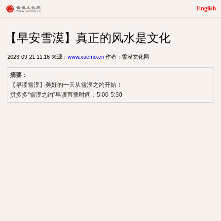
English
【早安雪漠】真正的风水是文化
2023-09-21 11:16 来源：
www.xuemo.cn
作者：雪漠文化网
摘要：
【早读雪漠】美好的一天从雪漠之约开始！
拼多多“雪漠之约”早读直播时间：5:00-5:30