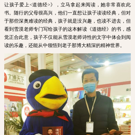
让孩子爱上
<
道德经
>
》，立马拿起来阅读，她非常喜欢此
书。随行的父母很高兴，他们一直想让孩子读读经典，但对
于那些深奥难读的经典，孩子就是没兴趣，也读不进去，但
看到雪漠老师专门写给孩子的这本解读《道德经》的书，感
觉正合此意，孩子不仅能从雪漠老师诗性的文字中体会到阅
读的乐趣，还能从中领悟到老子那博大精深的精神世界。