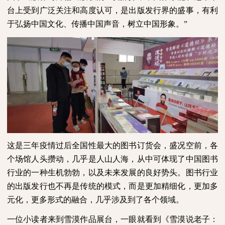
台上受到广泛关注和高度认可，是出版发行界的盛事，有利
于弘扬中国文化、传播中国声音，树立中国形象。”
这是三年疫情过后全国性最大的图书订货会，盛况空前，各
个场馆人头攒动，几乎是人山人海，从中可体现了中国图书
行业的一种生机勃勃，以及未来发展的良好势头。图书行业
的出版发行也不再是传统的模式，而是更加精细化，更加多
元化，更多形式的融合，几乎涉及到了各个领域。
一位小读者来到雪漠作品展台，一眼就看到《雪漠说老子：