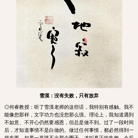
雪漠：没有失败，只有放弃
◎何睿教授：听了雪漠老师的这些话，我特别有感触。我不
能像您那样，文字功力也没您那么强。理论上，我知道遇到
不如意、不开心仍然要感恩，但总是做不到。过了一段时间
后，才知道事情不是白做的。做过任何事情，都必然得到一
些东西。如果一直跳不出那个圈子，才叫真正的失败。今后